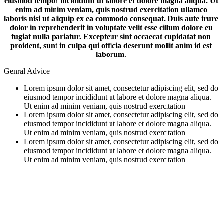
eiusmod tempor incididunt ut labore et dolore magna aliqua. Ut
enim ad minim veniam, quis nostrud exercitation ullamco
laboris nisi ut aliquip ex ea commodo consequat. Duis aute irure
dolor in reprehenderit in voluptate velit esse cillum dolore eu
fugiat nulla pariatur. Excepteur sint occaecat cupidatat non
proident, sunt in culpa qui officia deserunt mollit anim id est
laborum.
Genral Advice
Lorem ipsum dolor sit amet, consectetur adipiscing elit, sed do
eiusmod tempor incididunt ut labore et dolore magna aliqua.
Ut enim ad minim veniam, quis nostrud exercitation
Lorem ipsum dolor sit amet, consectetur adipiscing elit, sed do
eiusmod tempor incididunt ut labore et dolore magna aliqua.
Ut enim ad minim veniam, quis nostrud exercitation
Lorem ipsum dolor sit amet, consectetur adipiscing elit, sed do
eiusmod tempor incididunt ut labore et dolore magna aliqua.
Ut enim ad minim veniam, quis nostrud exercitation