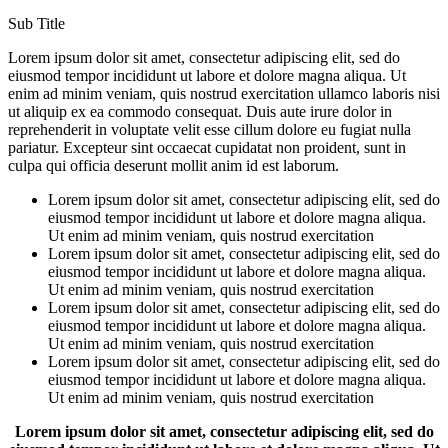
Sub Title
Lorem ipsum dolor sit amet, consectetur adipiscing elit, sed do
eiusmod tempor incididunt ut labore et dolore magna aliqua. Ut
enim ad minim veniam, quis nostrud exercitation ullamco laboris nisi
ut aliquip ex ea commodo consequat. Duis aute irure dolor in
reprehenderit in voluptate velit esse cillum dolore eu fugiat nulla
pariatur. Excepteur sint occaecat cupidatat non proident, sunt in
culpa qui officia deserunt mollit anim id est laborum.
Lorem ipsum dolor sit amet, consectetur adipiscing elit, sed do
eiusmod tempor incididunt ut labore et dolore magna aliqua.
Ut enim ad minim veniam, quis nostrud exercitation
Lorem ipsum dolor sit amet, consectetur adipiscing elit, sed do
eiusmod tempor incididunt ut labore et dolore magna aliqua.
Ut enim ad minim veniam, quis nostrud exercitation
Lorem ipsum dolor sit amet, consectetur adipiscing elit, sed do
eiusmod tempor incididunt ut labore et dolore magna aliqua.
Ut enim ad minim veniam, quis nostrud exercitation
Lorem ipsum dolor sit amet, consectetur adipiscing elit, sed do
eiusmod tempor incididunt ut labore et dolore magna aliqua.
Ut enim ad minim veniam, quis nostrud exercitation
Lorem ipsum dolor sit amet, consectetur adipiscing elit, sed do