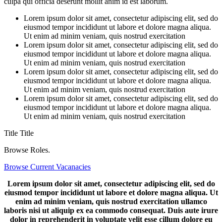
culpa qui officia deserunt mollit anim id est laborum.
Lorem ipsum dolor sit amet, consectetur adipiscing elit, sed do
eiusmod tempor incididunt ut labore et dolore magna aliqua.
Ut enim ad minim veniam, quis nostrud exercitation
Lorem ipsum dolor sit amet, consectetur adipiscing elit, sed do
eiusmod tempor incididunt ut labore et dolore magna aliqua.
Ut enim ad minim veniam, quis nostrud exercitation
Lorem ipsum dolor sit amet, consectetur adipiscing elit, sed do
eiusmod tempor incididunt ut labore et dolore magna aliqua.
Ut enim ad minim veniam, quis nostrud exercitation
Lorem ipsum dolor sit amet, consectetur adipiscing elit, sed do
eiusmod tempor incididunt ut labore et dolore magna aliqua.
Ut enim ad minim veniam, quis nostrud exercitation
Title
Title
Browse Roles.
Browse Current Vacanacies
Lorem ipsum dolor sit amet, consectetur adipiscing elit, sed do
eiusmod tempor incididunt ut labore et dolore magna aliqua. Ut
enim ad minim veniam, quis nostrud exercitation ullamco
laboris nisi ut aliquip ex ea commodo consequat. Duis aute irure
dolor in reprehenderit in voluptate velit esse cillum dolore eu