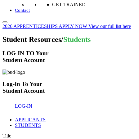
GET TRAINED
Contact
2026 APPRENTICESHIPS
APPLY NOW
View our full list here
Student Resources/
Students
LOG-IN TO Your
Student Account
Log-In To Your
Student Account
LOG-IN
APPLICANTS
STUDENTS
Title