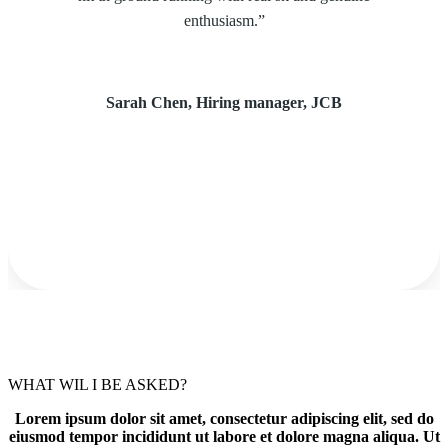
enthusiasm.”
Sarah Chen, Hiring manager, JCB
WHAT WIL I BE ASKED?
Lorem ipsum dolor sit amet, consectetur adipiscing elit, sed do
eiusmod tempor incididunt ut labore et dolore magna aliqua. Ut