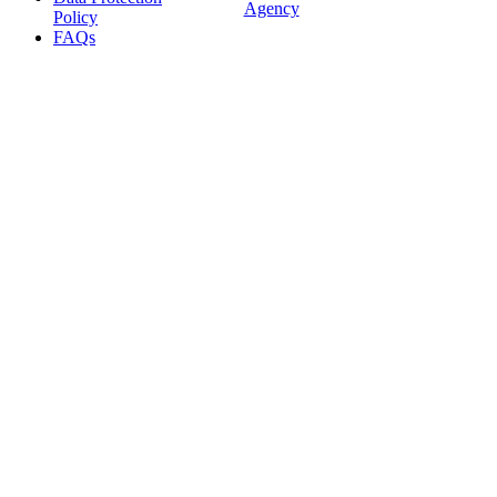
Agency
Policy
FAQs