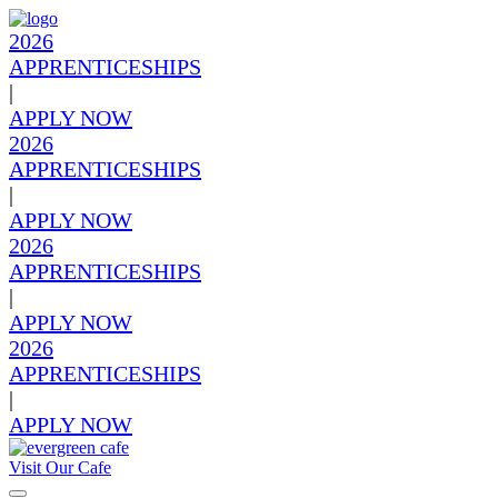
2026
APPRENTICESHIPS
|
APPLY NOW
2026
APPRENTICESHIPS
|
APPLY NOW
2026
APPRENTICESHIPS
|
APPLY NOW
2026
APPRENTICESHIPS
|
APPLY NOW
Visit Our Cafe