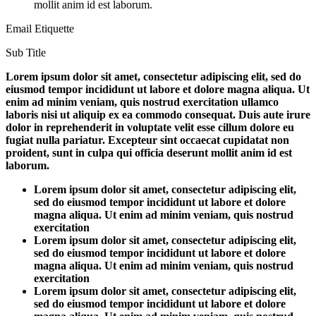
mollit anim id est laborum.
Email Etiquette
Sub Title
Lorem ipsum dolor sit amet, consectetur adipiscing elit, sed do
eiusmod tempor incididunt ut labore et dolore magna aliqua. Ut
enim ad minim veniam, quis nostrud exercitation ullamco
laboris nisi ut aliquip ex ea commodo consequat. Duis aute irure
dolor in reprehenderit in voluptate velit esse cillum dolore eu
fugiat nulla pariatur. Excepteur sint occaecat cupidatat non
proident, sunt in culpa qui officia deserunt mollit anim id est
laborum.
Lorem ipsum dolor sit amet, consectetur adipiscing elit,
sed do eiusmod tempor incididunt ut labore et dolore
magna aliqua. Ut enim ad minim veniam, quis nostrud
exercitation
Lorem ipsum dolor sit amet, consectetur adipiscing elit,
sed do eiusmod tempor incididunt ut labore et dolore
magna aliqua. Ut enim ad minim veniam, quis nostrud
exercitation
Lorem ipsum dolor sit amet, consectetur adipiscing elit,
sed do eiusmod tempor incididunt ut labore et dolore