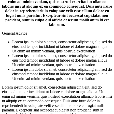
enim ad minim veniam, quis nostrud exercitation ullamco
laboris nisi ut aliquip ex ea commodo consequat. Duis aute irure
dolor in reprehenderit in voluptate velit esse cillum dolore eu
fugiat nulla pariatur. Excepteur sint occaecat cupidatat non
proident, sunt in culpa qui officia deserunt mollit anim id est
laborum.
General Advice
Lorem ipsum dolor sit amet, consectetur adipiscing elit, sed do
eiusmod tempor incididunt ut labore et dolore magna aliqua.
Ut enim ad minim veniam, quis nostrud exercitation
Lorem ipsum dolor sit amet, consectetur adipiscing elit, sed do
eiusmod tempor incididunt ut labore et dolore magna aliqua.
Ut enim ad minim veniam, quis nostrud exercitation
Lorem ipsum dolor sit amet, consectetur adipiscing elit, sed do
eiusmod tempor incididunt ut labore et dolore magna aliqua.
Ut enim ad minim veniam, quis nostrud exercitation
Lorem ipsum dolor sit amet, consectetur adipiscing elit, sed do
eiusmod tempor incididunt ut labore et dolore magna aliqua. Ut
enim ad minim veniam, quis nostrud exercitation ullamco laboris nisi
ut aliquip ex ea commodo consequat. Duis aute irure dolor in
reprehenderit in voluptate velit esse cillum dolore eu fugiat nulla
pariatur. Excepteur sint occaecat cupidatat non proident, sunt in